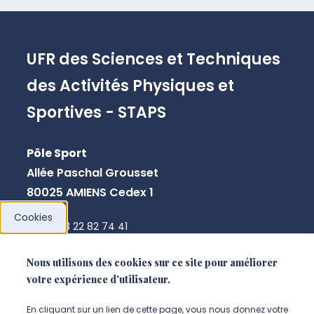
UFR des Sciences et Techniques
des Activités Physiques et
Sportives - STAPS
Pôle Sport
Allée Paschal Grousset
80025 AMIENS Cedex 1
Cookies
+ 33 3 22 82 74 41
Nous utilisons des cookies sur ce site pour améliorer
NOUS CONTACTER
votre expérience d'utilisateur.
En cliquant sur un lien de cette page, vous nous donnez votre