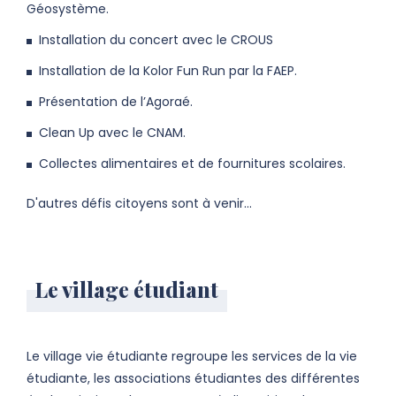
Géosystème.
Installation du concert avec le CROUS
Installation de la Kolor Fun Run par la FAEP.
Présentation de l’Agoraé.
Clean Up avec le CNAM.
Collectes alimentaires et de fournitures scolaires.
D'autres défis citoyens sont à venir...
Le village étudiant
Le village vie étudiante regroupe les services de la vie
étudiante, les associations étudiantes des différentes