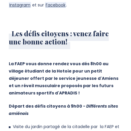
Instagram
et sur
Facebook
.
Les défis citoyens : venez faire
une bonne action!
La FAEP vous donne rendez vous dés 8h00 au
village étudiant de la Hotoie pour un petit
déjeuner offert par le service jeunesse d'Amiens
et un réveil musculaire proposés par les futurs
animateurs sportifs d'APRADIS !
Départ des défis citoyens à 9h00 -
Différents sites
amiénois
Visite du jardin partagé de la citadelle par la FAEP et