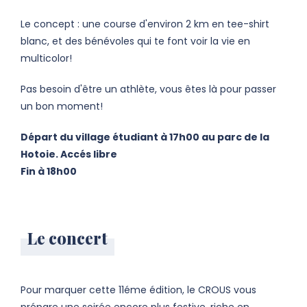
Le concept : une course d'environ 2 km en tee-shirt
blanc, et des bénévoles qui te font voir la vie en
multicolor!
Pas besoin d'être un athlète, vous êtes là pour passer
un bon moment!
Départ du village étudiant à 17h00 au parc de la
Hotoie. Accés libre
Fin à 18h00
Le concert
Pour marquer cette 11éme édition, le CROUS vous