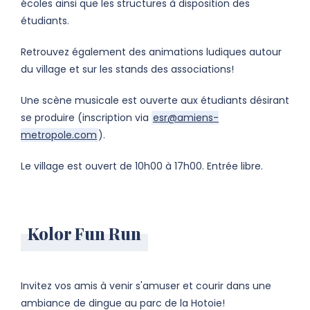
écoles ainsi que les structures à disposition des
étudiants.
Retrouvez également des animations ludiques autour
du village et sur les stands des associations!
Une scène musicale est ouverte aux étudiants désirant
se produire (inscription via
esr@amiens-
metropole.com
).
Le village est ouvert de 10h00 à 17h00. Entrée libre.
Kolor Fun Run
Invitez vos amis à venir s'amuser et courir dans une
ambiance de dingue au parc de la Hotoie!