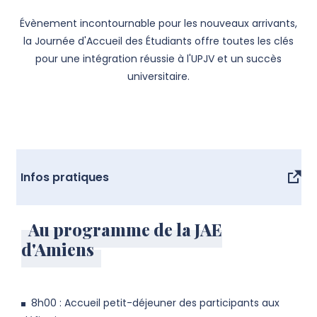
Évènement incontournable pour les nouveaux arrivants,
la Journée d'Accueil des Étudiants offre toutes les clés
pour une intégration réussie à l'UPJV et un succès
universitaire.
Infos pratiques
Au programme de la JAE
d'Amiens
8h00 : Accueil petit-déjeuner des participants aux