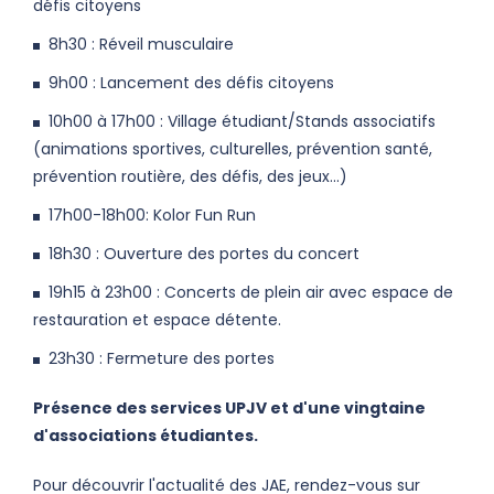
défis citoyens
8h30 : Réveil musculaire
9h00 : Lancement des défis citoyens
10h00 à 17h00 : Village étudiant/Stands associatifs
(animations sportives, culturelles, prévention santé,
prévention routière, des défis, des jeux...)
17h00-18h00: Kolor Fun Run
18h30 : Ouverture des portes du concert
19h15 à 23h00 : Concerts de plein air avec espace de
restauration et espace détente.
23h30 : Fermeture des portes
Présence des services UPJV et d'une vingtaine
d'associations étudiantes.
Pour découvrir l'actualité des JAE, rendez-vous sur