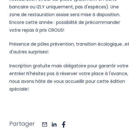
bancaire ou IZLY uniquement, pas d'espèces). Une
zone de restauration assise sera mise à disposition.
Encore cette année : possibilité de précommander
votre repas à prix CROUS!
Présence de pôles prévention, transition écologique...et
d'autres surprises!
Inscription gratuite mais obligatoire pour garantir votre
entrée! N'hésitez pas à réserver votre place à l'avance,
nous avons hâte de vous accueillir pour cette édition
spéciale!
Partager
mail
linkedin
facebook