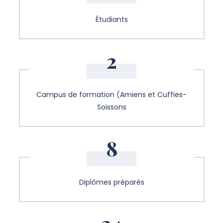
Étudiants
2
Campus de formation (Amiens et Cuffies-
Soissons
8
Diplômes préparés