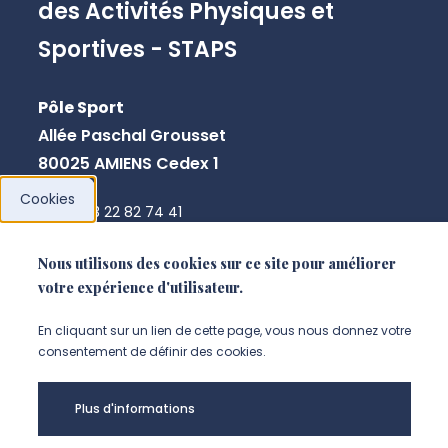
des Activités Physiques et
Sportives - STAPS
Pôle Sport
Allée Paschal Grousset
80025 AMIENS Cedex 1
Cookies
+ 33 3 22 82 74 41
Nous utilisons des cookies sur ce site pour améliorer
NOUS CONTACTER
votre expérience d'utilisateur.
En cliquant sur un lien de cette page, vous nous donnez votre
consentement de définir des cookies.
Plus d'informations