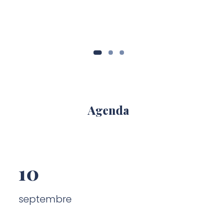
Agenda
10
septembre