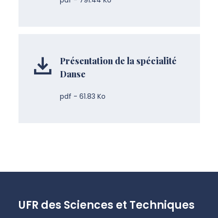
pdf - 791.44 Ko
Présentation de la spécialité
Danse
pdf - 61.83 Ko
UFR des Sciences et Techniques