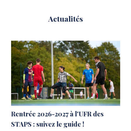
Actualités
Rentrée 2026-2027 à l'UFR des
STAPS : suivez le guide !